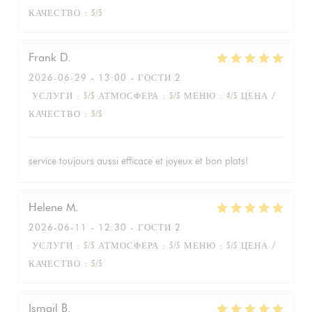
КАЧЕСТВО
:
5
/5
Frank
D
2026-06-29
- 13:00 - ГОСТИ 2
УСЛУГИ
:
5
/5
АТМОСФЕРА
:
5
/5
МЕНЮ
:
4
/5
ЦЕНА /
КАЧЕСТВО
:
5
/5
service toujours aussi efficace et joyeux et bon plats!
Helene
M
2026-06-11
- 12:30 - ГОСТИ 2
УСЛУГИ
:
5
/5
АТМОСФЕРА
:
5
/5
МЕНЮ
:
5
/5
ЦЕНА /
КАЧЕСТВО
:
5
/5
Ismail
B