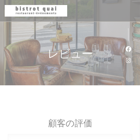
クッキー利用の管理について
レビュー
Fa
Ins
顧客の評価