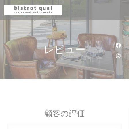
クッキー利用の管理について
レビュー
Fa
Ins
顧客の評価