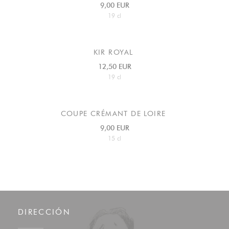
9,00 EUR
19 cl
KIR ROYAL
12,50 EUR
19 cl
COUPE CRÉMANT DE LOIRE
9,00 EUR
15 cl
DIRECCIÓN