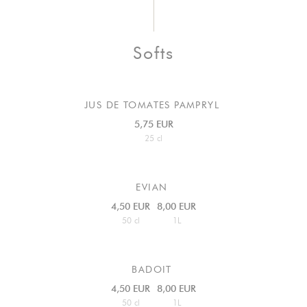
Softs
JUS DE TOMATES PAMPRYL
5,75 EUR
25 cl
EVIAN
4,50 EUR
8,00 EUR
50 cl
1L
BADOIT
4,50 EUR
8,00 EUR
50 cl
1L