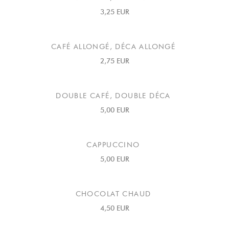
3,25 EUR
CAFÉ ALLONGÉ, DÉCA ALLONGÉ
2,75 EUR
DOUBLE CAFÉ, DOUBLE DÉCA
5,00 EUR
CAPPUCCINO
5,00 EUR
CHOCOLAT CHAUD
4,50 EUR