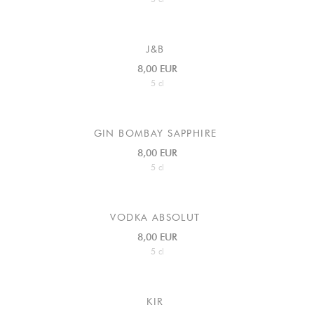
J&B
8,00 EUR
5 cl
GIN BOMBAY SAPPHIRE
8,00 EUR
5 cl
VODKA ABSOLUT
8,00 EUR
5 cl
KIR