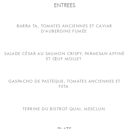
ENTREES
BARRA TA, TOMATES ANCIENNES ET CAVIAR
D’AUBERGINE FUMÉE
SALADE CÉSAR AU SAUMON CRISPY, PARMESAN AFFINÉ
ET ŒUF MOLLET
GASPACHO DE PASTÈQUE, TOMATES ANCIENNES ET
FETA
TERRINE DU BISTROT QUAI, MESCLUN