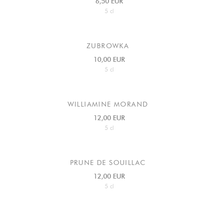
6,50 EUR
5 cl
ZUBROWKA
10,00 EUR
5 cl
WILLIAMINE MORAND
12,00 EUR
5 cl
PRUNE DE SOUILLAC
12,00 EUR
5 cl