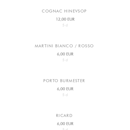
COGNAC HINEVSOP
12,00 EUR
5 cl
MARTINI BIANCO / ROSSO
6,00 EUR
5 cl
PORTO BURMESTER
6,00 EUR
5 cl
RICARD
6,00 EUR
5 cl