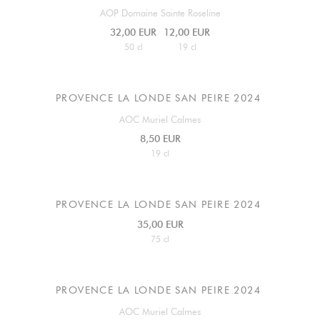
AOP Domaine Sainte Roseline
32,00 EUR
12,00 EUR
50 cl
19 cl
PROVENCE LA LONDE SAN PEIRE 2024
AOC Muriel Calmes
8,50 EUR
19 cl
PROVENCE LA LONDE SAN PEIRE 2024
35,00 EUR
75 cl
PROVENCE LA LONDE SAN PEIRE 2024
AOC Muriel Calmes