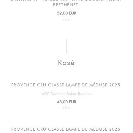
BERTHENET
59,00 EUR
75 cl
Rosé
PROVENCE CRU CLASSÉ LAMPE DE MÉDUSE 2025
AOP Domaine Sainte Roseline
48,00 EUR
75 cl
PROVENCE CRU CLASSÉ LAMPE DE MÉDUSE 2025