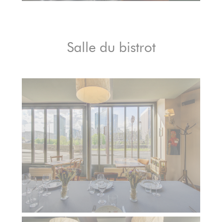
Salle du bistrot