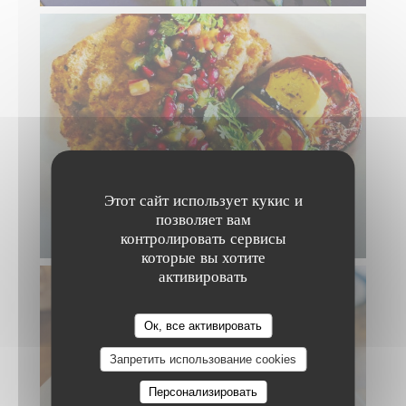
Этот сайт использует кукис и
позволяет вам
контролировать сервисы
которые вы хотите
активировать
Ок, все активировать
Запретить использование cookies
Персонализировать