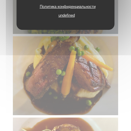
Политика конфиденциальности
undefined