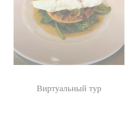
Виртуальный тур