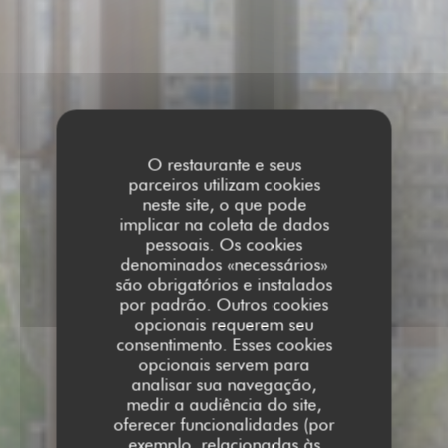
O restaurante e seus
parceiros utilizam cookies
neste site, o que pode
implicar na coleta de dados
pessoais. Os cookies
denominados «necessários»
são obrigatórios e instalados
por padrão. Outros cookies
opcionais requerem seu
consentimento. Esses cookies
opcionais servem para
analisar sua navegação,
medir a audiência do site,
oferecer funcionalidades (por
exemplo, relacionadas às