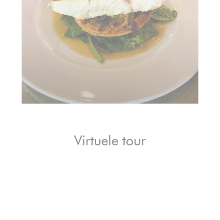
Virtuele tour