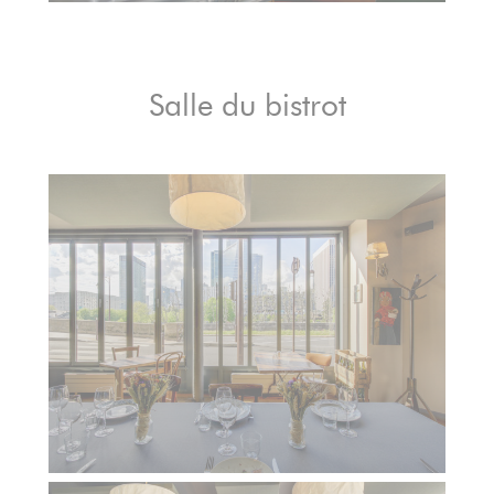
Salle du bistrot