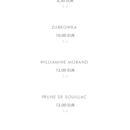
6,50 EUR
5 cl
ZUBROWKA
10,00 EUR
5 cl
WILLIAMINE MORAND
12,00 EUR
5 cl
PRUNE DE SOUILLAC
12,00 EUR
5 cl