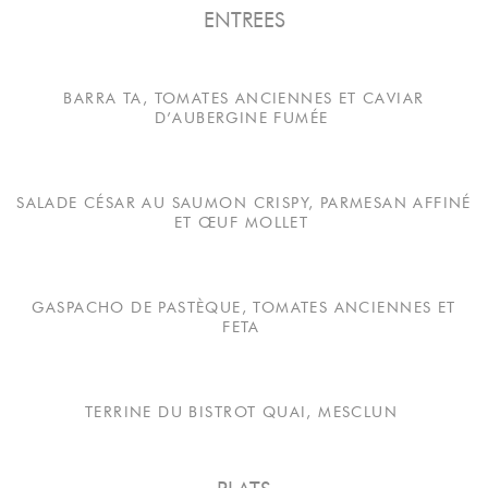
ENTREES
BARRA TA, TOMATES ANCIENNES ET CAVIAR
D’AUBERGINE FUMÉE
SALADE CÉSAR AU SAUMON CRISPY, PARMESAN AFFINÉ
ET ŒUF MOLLET
GASPACHO DE PASTÈQUE, TOMATES ANCIENNES ET
FETA
TERRINE DU BISTROT QUAI, MESCLUN