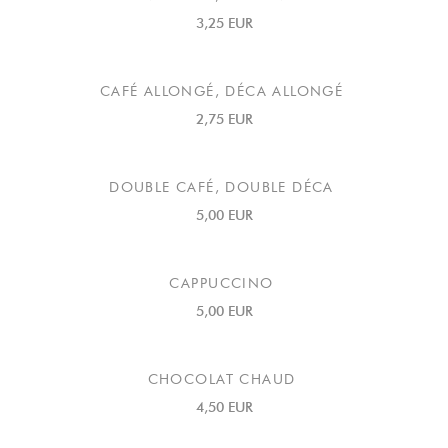
3,25 EUR
CAFÉ ALLONGÉ, DÉCA ALLONGÉ
2,75 EUR
DOUBLE CAFÉ, DOUBLE DÉCA
5,00 EUR
CAPPUCCINO
5,00 EUR
CHOCOLAT CHAUD
4,50 EUR