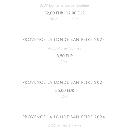
AOP Domaine Sainte Roseline
32,00 EUR
12,00 EUR
50 cl
19 cl
PROVENCE LA LONDE SAN PEIRE 2024
AOC Muriel Calmes
8,50 EUR
19 cl
PROVENCE LA LONDE SAN PEIRE 2024
35,00 EUR
75 cl
PROVENCE LA LONDE SAN PEIRE 2024
AOC Muriel Calmes