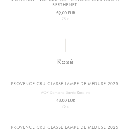
BERTHENET
59,00 EUR
75 cl
Rosé
PROVENCE CRU CLASSÉ LAMPE DE MÉDUSE 2025
AOP Domaine Sainte Roseline
48,00 EUR
75 cl
PROVENCE CRU CLASSÉ LAMPE DE MÉDUSE 2025