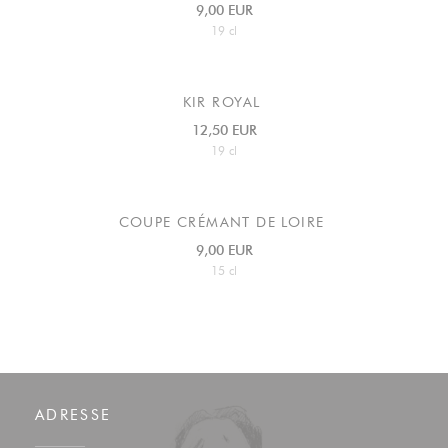
9,00 EUR
19 cl
KIR ROYAL
12,50 EUR
19 cl
COUPE CRÉMANT DE LOIRE
9,00 EUR
15 cl
ADRESSE