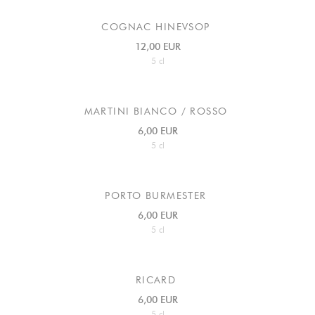
COGNAC HINEVSOP
12,00 EUR
5 cl
MARTINI BIANCO / ROSSO
6,00 EUR
5 cl
PORTO BURMESTER
6,00 EUR
5 cl
RICARD
6,00 EUR
5 cl