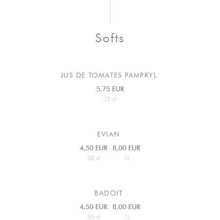
Softs
JUS DE TOMATES PAMPRYL
5,75 EUR
25 cl
EVIAN
4,50 EUR
8,00 EUR
50 cl
1L
BADOIT
4,50 EUR
8,00 EUR
50 cl
1L