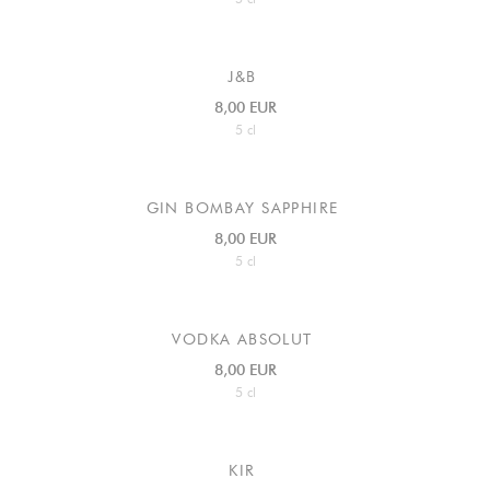
J&B
8,00 EUR
5 cl
GIN BOMBAY SAPPHIRE
8,00 EUR
5 cl
VODKA ABSOLUT
8,00 EUR
5 cl
KIR