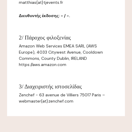
matthias{at}tjevents.fr
Διευθυντής έκδοσης: - / -.
2/ Πάροχος φιλοξενίας
Amazon Web Services EMEA SARL (AWS
Europe), 4033 Citywest Avenue, Cooldown
Commons, County Dublin, IRELAND
https://aws.amazon.com
3/ Διαχειριστής ιστοσελίδας
Zenchef - 63 avenue de Villiers 75017 Paris –
webmaster{at}zenchef.com