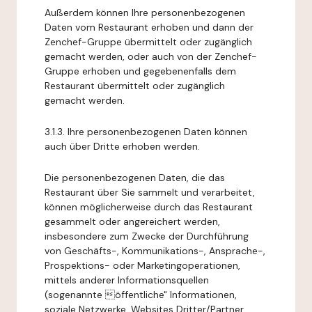
Außerdem können Ihre personenbezogenen
Daten vom Restaurant erhoben und dann der
Zenchef-Gruppe übermittelt oder zugänglich
gemacht werden, oder auch von der Zenchef-
Gruppe erhoben und gegebenenfalls dem
Restaurant übermittelt oder zugänglich
gemacht werden.
3.1.3. Ihre personenbezogenen Daten können
auch über Dritte erhoben werden.
Die personenbezogenen Daten, die das
Restaurant über Sie sammelt und verarbeitet,
können möglicherweise durch das Restaurant
gesammelt oder angereichert werden,
insbesondere zum Zwecke der Durchführung
von Geschäfts-, Kommunikations-, Ansprache-,
Prospektions- oder Marketingoperationen,
mittels anderer Informationsquellen
(sogenannte öffentliche" Informationen,
soziale Netzwerke, Websites Dritter/Partner,