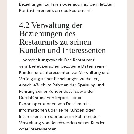
Beziehungen zu Ihnen oder auch ab dem letzten
Kontakt Ihrerseits an das Restaurant.
4.2 Verwaltung der
Beziehungen des
Restaurants zu seinen
Kunden und Interessenten
-
Verarbeitungszweck:
Das Restaurant
verarbeitet personenbezogene Daten seiner
Kunden und Interessenten zur Verwaltung und
Verfolgung seiner Beziehungen zu diesen,
einschließlich im Rahmen der Speisung und
Führung seiner Kundendatei sowie der
Durchführung von Import- oder
Exportoperationen von Dateien mit
Informationen über seine Kunden oder
Interessenten, oder auch im Rahmen der
Verwaltung von Beschwerden seiner Kunden
oder Interessenten.