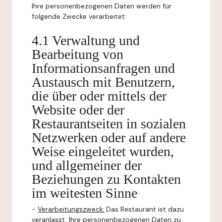
Ihre personenbezogenen Daten werden für
folgende Zwecke verarbeitet:
4.1 Verwaltung und
Bearbeitung von
Informationsanfragen und
Austausch mit Benutzern,
die über oder mittels der
Website oder der
Restaurantseiten in sozialen
Netzwerken oder auf andere
Weise eingeleitet wurden,
und allgemeiner der
Beziehungen zu Kontakten
im weitesten Sinne
-
Verarbeitungszweck:
Das Restaurant ist dazu
veranlasst, Ihre personenbezogenen Daten zu