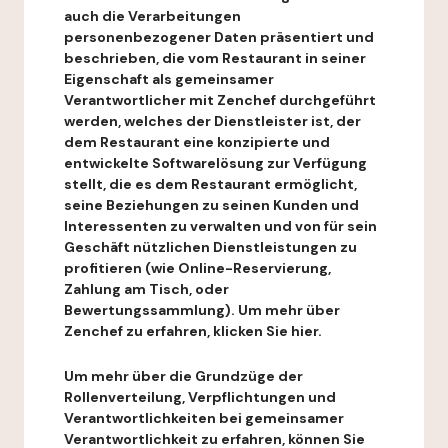
auch die Verarbeitungen
personenbezogener Daten präsentiert und
beschrieben, die vom Restaurant in seiner
Eigenschaft als gemeinsamer
Verantwortlicher mit Zenchef durchgeführt
werden, welches der Dienstleister ist, der
dem Restaurant eine konzipierte und
entwickelte Softwarelösung zur Verfügung
stellt, die es dem Restaurant ermöglicht,
seine Beziehungen zu seinen Kunden und
Interessenten zu verwalten und von für sein
Geschäft nützlichen Dienstleistungen zu
profitieren (wie Online-Reservierung,
Zahlung am Tisch, oder
Bewertungssammlung). Um mehr über
Zenchef zu erfahren, klicken Sie hier.
Um mehr über die Grundzüge der
Rollenverteilung, Verpflichtungen und
Verantwortlichkeiten bei gemeinsamer
Verantwortlichkeit zu erfahren, können Sie