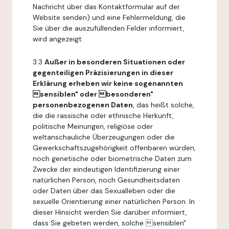
Nachricht über das Kontaktformular auf der
Website senden) und eine Fehlermeldung, die
Sie über die auszufüllenden Felder informiert,
wird angezeigt.
3.3
Außer in besonderen Situationen oder
gegenteiligen Präzisierungen in dieser
Erklärung erheben wir keine sogenannten
sensiblen" oder besonderen"
personenbezogenen Daten
, das heißt solche,
die die rassische oder ethnische Herkunft,
politische Meinungen, religiöse oder
weltanschauliche Überzeugungen oder die
Gewerkschaftszugehörigkeit offenbaren würden,
noch genetische oder biometrische Daten zum
Zwecke der eindeutigen Identifizierung einer
natürlichen Person, noch Gesundheitsdaten
oder Daten über das Sexualleben oder die
sexuelle Orientierung einer natürlichen Person. In
dieser Hinsicht werden Sie darüber informiert,
dass Sie gebeten werden, solche sensiblen"