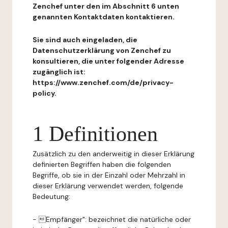
Zenchef unter den im Abschnitt 6 unten
genannten Kontaktdaten kontaktieren.
Sie sind auch eingeladen, die
Datenschutzerklärung von Zenchef zu
konsultieren, die unter folgender Adresse
zugänglich ist:
https://www.zenchef.com/de/privacy-
policy.
1 Definitionen
Zusätzlich zu den anderweitig in dieser Erklärung
definierten Begriffen haben die folgenden
Begriffe, ob sie in der Einzahl oder Mehrzahl in
dieser Erklärung verwendet werden, folgende
Bedeutung:
- Empfänger": bezeichnet die natürliche oder