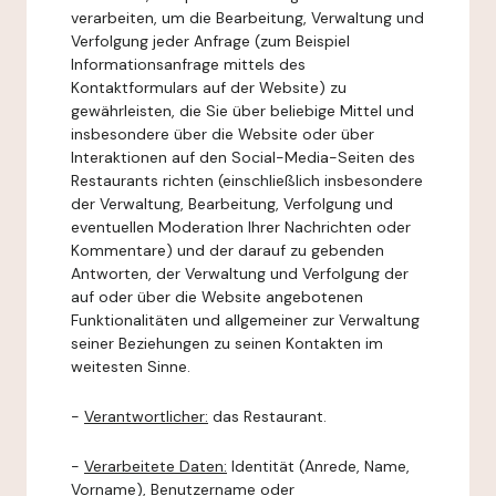
verarbeiten, um die Bearbeitung, Verwaltung und
Verfolgung jeder Anfrage (zum Beispiel
Informationsanfrage mittels des
Kontaktformulars auf der Website) zu
gewährleisten, die Sie über beliebige Mittel und
insbesondere über die Website oder über
Interaktionen auf den Social-Media-Seiten des
Restaurants richten (einschließlich insbesondere
der Verwaltung, Bearbeitung, Verfolgung und
eventuellen Moderation Ihrer Nachrichten oder
Kommentare) und der darauf zu gebenden
Antworten, der Verwaltung und Verfolgung der
auf oder über die Website angebotenen
Funktionalitäten und allgemeiner zur Verwaltung
seiner Beziehungen zu seinen Kontakten im
weitesten Sinne.
-
Verantwortlicher:
das Restaurant.
-
Verarbeitete Daten:
Identität (Anrede, Name,
Vorname), Benutzername oder