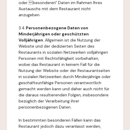
oder besonderen" Daten im Rahmen Ihres
Austauschs mit dem Restaurant nicht
anzugeben.
3.4
Personenbezogene Daten von
Minderjährigen oder geschützten
Volljährigen
: Allgemein ist die Nutzung der
Website und der dedizierten Seiten des
Restaurants in sozialen Netzwerken volljährigen
Personen mit Rechtsfähigkeit vorbehalten,
wobei das Restaurant in keinem Fall für die
Nutzung der Website oder der Restaurantseiten
in sozialen Netzwerken durch Minderjährige oder
geschäftsunfähige Personen verantwortlich
gemacht werden kann und daher auch nicht für
die daraus resultierenden Folgen, insbesondere
bezüglich der Verarbeitung ihrer
personenbezogenen Daten.
In bestimmten besonderen Fällen kann das
Restaurant jedoch dazu veranlasst werden,