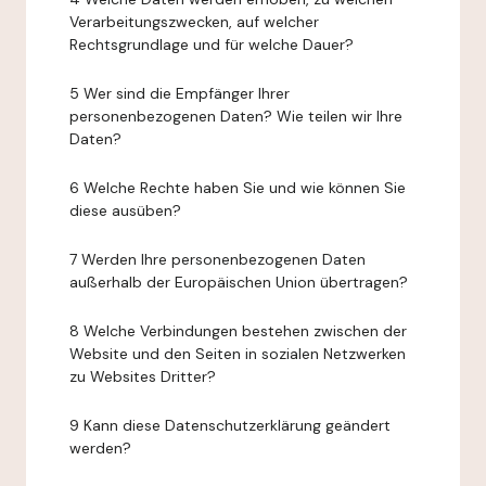
Verarbeitungszwecken, auf welcher
Rechtsgrundlage und für welche Dauer?
5 Wer sind die Empfänger Ihrer
personenbezogenen Daten? Wie teilen wir Ihre
Daten?
6 Welche Rechte haben Sie und wie können Sie
diese ausüben?
7 Werden Ihre personenbezogenen Daten
außerhalb der Europäischen Union übertragen?
8 Welche Verbindungen bestehen zwischen der
Website und den Seiten in sozialen Netzwerken
zu Websites Dritter?
9 Kann diese Datenschutzerklärung geändert
werden?