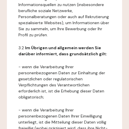
Informationsquellen zu nutzen (insbesondere
berufliche soziale Netzwerke,
Personalberatungen oder auch auf Rekrutierung
spezialisierte Websites), um Informationen über
Sie zu sammeln, um Ihre Bewerbung oder Ihr
Profil zu prüfen.
3.2
Im Übrigen und allgemein werden Sie
darüber informiert, dass grundsätzlich gilt:
- wenn die Verarbeitung Ihrer
personenbezogenen Daten zur Einhaltung der
gesetzlichen oder regulatorischen
Verpflichtungen des Verantwortlichen
erforderlich ist, ist die Erhebung dieser Daten
obligatorisch;
- wenn die Verarbeitung Ihrer
personenbezogenen Daten Ihrer Einwilligung
unterliegt, ist die Mitteilung dieser Daten völlig
freiwillig (wobei präzisiert wird, dass ihre Nicht-