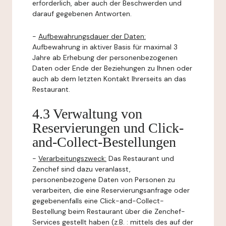
erforderlich, aber auch der Beschwerden und
darauf gegebenen Antworten.
-
Aufbewahrungsdauer der Daten:
Aufbewahrung in aktiver Basis für maximal 3
Jahre ab Erhebung der personenbezogenen
Daten oder Ende der Beziehungen zu Ihnen oder
auch ab dem letzten Kontakt Ihrerseits an das
Restaurant.
4.3 Verwaltung von
Reservierungen und Click-
and-Collect-Bestellungen
-
Verarbeitungszweck:
Das Restaurant und
Zenchef sind dazu veranlasst,
personenbezogene Daten von Personen zu
verarbeiten, die eine Reservierungsanfrage oder
gegebenenfalls eine Click-and-Collect-
Bestellung beim Restaurant über die Zenchef-
Services gestellt haben (z.B. : mittels des auf der