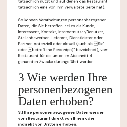
tatsächlich nutzt und auf denen das Restaurant
tatsächlich eine von ihm verwaltete Seite hat).
So können Verarbeitungen personenbezogener
Daten, die Sie betreffen, sei es als Kunde,
Interessent, Kontakt, Internetnutzer/Benutzer,
Stellenbewerber, Lieferant, Dienstleister oder
Partner, potenziell oder aktuell (auch als Sie"
oder betroffene Person(en)" bezeichnet), vom
Restaurant für die unten im Abschnitt 4
genannten Zwecke durchgeführt werden.
3 Wie werden Ihre
personenbezogenen
Daten erhoben?
3.1 Ihre personenbezogenen Daten werden
vom Restaurant direkt von Ihnen oder
indirekt von Dritten erhoben.