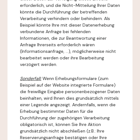
erforderlich, und die Nicht-Mitteilung Ihrer Daten
könnte die Durchführung der betreffenden
Verarbeitung verhindern oder behindern. Als
Beispiel könnte Ihre mit dieser Datenerhebung
verbundene Anfrage bei fehlenden
Informationen, die zur Beantwortung einer
Anfrage Ihrerseits erforderlich wären
(Informationsanfrage, ...), möglicherweise nicht
bearbeitet werden oder ihre Bearbeitung
verzögert werden.
Sonderfall:
Wenn Erhebungsformulare (zum
Beispiel auf der Website integrierte Formulare)
die freiwillige Eingabe personenbezogener Daten
beinhalten, wird Ihnen dies grundsätzlich mittels
einer Legende angezeigt. Andernfalls, wenn die
Erhebung bestimmter Daten für die
Durchführung der zugehörigen Verarbeitung
obligatorisch ist, können Sie Ihre Aktion
grundsätzlich nicht abschließen (z.B.: Ihre
Reservierungsanfrage bestätigen oder Ihre