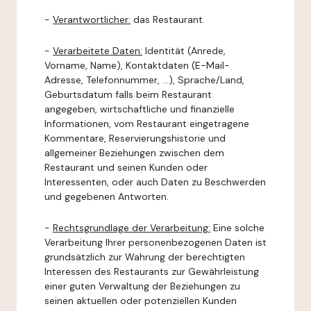
-
Verantwortlicher:
das Restaurant.
-
Verarbeitete Daten:
Identität (Anrede,
Vorname, Name), Kontaktdaten (E-Mail-
Adresse, Telefonnummer, ...), Sprache/Land,
Geburtsdatum falls beim Restaurant
angegeben, wirtschaftliche und finanzielle
Informationen, vom Restaurant eingetragene
Kommentare, Reservierungshistorie und
allgemeiner Beziehungen zwischen dem
Restaurant und seinen Kunden oder
Interessenten, oder auch Daten zu Beschwerden
und gegebenen Antworten.
-
Rechtsgrundlage der Verarbeitung:
Eine solche
Verarbeitung Ihrer personenbezogenen Daten ist
grundsätzlich zur Wahrung der berechtigten
Interessen des Restaurants zur Gewährleistung
einer guten Verwaltung der Beziehungen zu
seinen aktuellen oder potenziellen Kunden