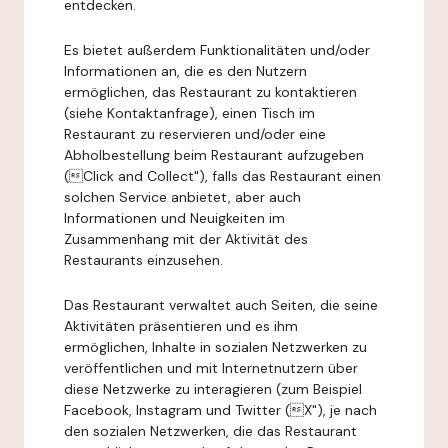
entdecken.
Es bietet außerdem Funktionalitäten und/oder
Informationen an, die es den Nutzern
ermöglichen, das Restaurant zu kontaktieren
(siehe Kontaktanfrage), einen Tisch im
Restaurant zu reservieren und/oder eine
Abholbestellung beim Restaurant aufzugeben
(Click and Collect"), falls das Restaurant einen
solchen Service anbietet, aber auch
Informationen und Neuigkeiten im
Zusammenhang mit der Aktivität des
Restaurants einzusehen.
Das Restaurant verwaltet auch Seiten, die seine
Aktivitäten präsentieren und es ihm
ermöglichen, Inhalte in sozialen Netzwerken zu
veröffentlichen und mit Internetnutzern über
diese Netzwerke zu interagieren (zum Beispiel
Facebook, Instagram und Twitter (X"), je nach
den sozialen Netzwerken, die das Restaurant