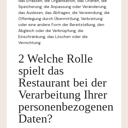
das Erfassen, die Organisation, das Ordnen, die
Speicherung, die Anpassung oder Veränderung,
das Auslesen, das Abfragen, die Verwendung, die
Offenlegung durch Übermittlung, Verbreitung
oder eine andere Form der Bereitstellung, den
Abgleich oder die Verknüpfung, die
Einschränkung, das Löschen oder die
Vernichtung.
2 Welche Rolle
spielt das
Restaurant bei der
Verarbeitung Ihrer
personenbezogenen
Daten?