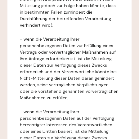
Mitteilung jedoch zur Folge haben könnte, dass
in bestimmten Fällen zumindest die
Durchführung der betreffenden Verarbeitung
verhindert wird);
- wenn die Verarbeitung Ihrer
personenbezogenen Daten zur Erfüllung eines
Vertrags oder vorvertraglicher Maßnahmen auf
Ihre Anfrage erforderlich ist, ist die Mitteilung
dieser Daten zur Verfolgung dieses Zwecks
erforderlich und der Verantwortliche könnte bei
Nicht-Mitteilung dieser Daten daran gehindert
werden, seine vertraglichen Verpflichtungen
oder die vorstehend genannten vorvertraglichen
Maßnahmen zu erfüllen;
- wenn die Verarbeitung Ihrer
personenbezogenen Daten auf der Verfolgung
berechtigter Interessen des Verantwortlichen
oder eines Dritten basiert, ist die Mitteilung
dieser Daten zur Verfolgung dieses Zwecks