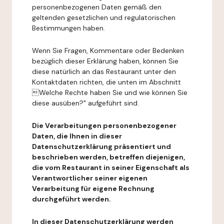
personenbezogenen Daten gemäß den
geltenden gesetzlichen und regulatorischen
Bestimmungen haben.
Wenn Sie Fragen, Kommentare oder Bedenken
bezüglich dieser Erklärung haben, können Sie
diese natürlich an das Restaurant unter den
Kontaktdaten richten, die unten im Abschnitt
Welche Rechte haben Sie und wie können Sie
diese ausüben?" aufgeführt sind.
Die Verarbeitungen personenbezogener
Daten, die Ihnen in dieser
Datenschutzerklärung präsentiert und
beschrieben werden, betreffen diejenigen,
die vom Restaurant in seiner Eigenschaft als
Verantwortlicher seiner eigenen
Verarbeitung für eigene Rechnung
durchgeführt werden.
In dieser Datenschutzerklärung werden