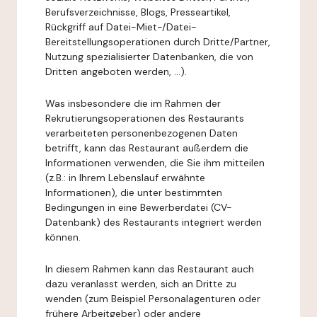
Berufsverzeichnisse, Blogs, Presseartikel,
Rückgriff auf Datei-Miet-/Datei-
Bereitstellungsoperationen durch Dritte/Partner,
Nutzung spezialisierter Datenbanken, die von
Dritten angeboten werden, ...).
Was insbesondere die im Rahmen der
Rekrutierungsoperationen des Restaurants
verarbeiteten personenbezogenen Daten
betrifft, kann das Restaurant außerdem die
Informationen verwenden, die Sie ihm mitteilen
(z.B.: in Ihrem Lebenslauf erwähnte
Informationen), die unter bestimmten
Bedingungen in eine Bewerberdatei (CV-
Datenbank) des Restaurants integriert werden
können.
In diesem Rahmen kann das Restaurant auch
dazu veranlasst werden, sich an Dritte zu
wenden (zum Beispiel Personalagenturen oder
frühere Arbeitgeber) oder andere