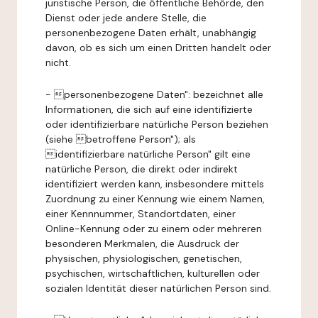
juristische Person, die öffentliche Behörde, den
Dienst oder jede andere Stelle, die
personenbezogene Daten erhält, unabhängig
davon, ob es sich um einen Dritten handelt oder
nicht.
- personenbezogene Daten": bezeichnet alle
Informationen, die sich auf eine identifizierte
oder identifizierbare natürliche Person beziehen
(siehe betroffene Person"); als
identifizierbare natürliche Person" gilt eine
natürliche Person, die direkt oder indirekt
identifiziert werden kann, insbesondere mittels
Zuordnung zu einer Kennung wie einem Namen,
einer Kennnummer, Standortdaten, einer
Online-Kennung oder zu einem oder mehreren
besonderen Merkmalen, die Ausdruck der
physischen, physiologischen, genetischen,
psychischen, wirtschaftlichen, kulturellen oder
sozialen Identität dieser natürlichen Person sind.