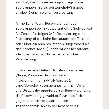
Zenchef, wenn Reservierungsanfragen oder
Bestellungen mittels der Zenchef-Services
erfolgen) einer solchen Verarbeitung.
Anmerkung: Wenn Reservierungen oder
Bestellungen beim Restaurant ohne Sichtbarkeit
für Zenchef erfolgen (z.B.: Reservierung oder
Bestellung direkt beim Restaurant per Telefon
oder über ein anderes Reservierungsmodul als
das Zenchef-Modul), dann ist das Restaurant
alleiniger Verantwortlicher einer solchen
Verarbeitung.
-
Verarbeitete Daten:
Identifikationsdaten
(Name, Vorname), Kontaktdaten
(Telefonnummer, E-Mail-Adresse),
Land/Sprache, Reservierungsnummer, Datum
und Uhrzeit der angeforderten Reservierung, für
die Reservierung gewählter Raum und/oder
gegebenenfalls reservierter Tisch,
gegebenenfalls Anlass der Reservierung