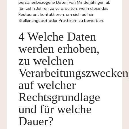
personenbezogene Daten von Minderjährigen ab
fünfzehn Jahren zu verarbeiten, wenn diese das
Restaurant kontaktieren, um sich auf ein
Stellenangebot oder Praktikum zu bewerben.
4 Welche Daten
werden erhoben,
zu welchen
Verarbeitungszwecken
auf welcher
Rechtsgrundlage
und für welche
Dauer?