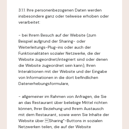
3.1.1. Ihre personenbezogenen Daten werden
insbesondere ganz oder teilweise erhoben oder
verarbeitet:
- bei Ihrem Besuch auf der Website (zum
Beispiel aufgrund der Sharing- oder
Weiterleitungs-Plug-ins oder auch der
Funktionalitäten sozialer Netzwerke, die der
Website zugeordnet/integriert sind oder denen
die Website zugeordnet sein kann), Ihren
Interaktionen mit der Website und der Eingabe
von Informationen in die dort befindlichen
Datenerhebungsformulare,
- allgemeiner im Rahmen von Anfragen, die Sie
an das Restaurant über beliebige Mittel richten
können, Ihrer Beziehung und Ihrem Austausch
mit dem Restaurant, sowie wenn Sie Inhalte der
Website über Sharing"-Buttons in sozialen
Netzwerken teilen, die auf der Website