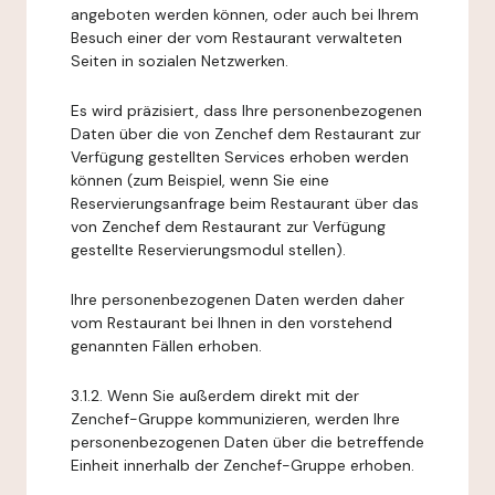
angeboten werden können, oder auch bei Ihrem
Besuch einer der vom Restaurant verwalteten
Seiten in sozialen Netzwerken.
Es wird präzisiert, dass Ihre personenbezogenen
Daten über die von Zenchef dem Restaurant zur
Verfügung gestellten Services erhoben werden
können (zum Beispiel, wenn Sie eine
Reservierungsanfrage beim Restaurant über das
von Zenchef dem Restaurant zur Verfügung
gestellte Reservierungsmodul stellen).
Ihre personenbezogenen Daten werden daher
vom Restaurant bei Ihnen in den vorstehend
genannten Fällen erhoben.
3.1.2. Wenn Sie außerdem direkt mit der
Zenchef-Gruppe kommunizieren, werden Ihre
personenbezogenen Daten über die betreffende
Einheit innerhalb der Zenchef-Gruppe erhoben.