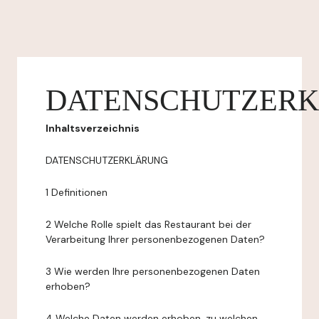
DATENSCHUTZER
Inhaltsverzeichnis
DATENSCHUTZERKLÄRUNG
1 Definitionen
2 Welche Rolle spielt das Restaurant bei der
Verarbeitung Ihrer personenbezogenen Daten?
3 Wie werden Ihre personenbezogenen Daten
erhoben?
4 Welche Daten werden erhoben, zu welchen