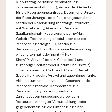
(Geburtstag, berufliche Veranstaltung,
Familienveranstaltung, ...), Anzahl der Gedecke
für die Reservierungsanfrage, Datum und Uhrzeit
der Reservierungs- oder Bestellungsaufnahme,
Status der Reservierung (bestätigt, storniert,
auf Warteliste, ...), Quelle der Reservierung
(Laufkundschaft, Reservierung per E-Mail,
Website/Reservierungsmodul, über das die
Reservierung erfolgte, ...), Status zur
Bestimmung, ob ein Kunde seine Reservierung
eingehalten hat oder nicht (No-
Show"/Arrived" oder Cancelled") und
zugehöriger Zeitstempel (Datum und Uhrzeit),
Informationen zur Click-and-Collect-Bestellung
(bestellte Produkte/Artikel und zugehörige Tarife,
Abholdatum und -uhrzeit, ...), Geschenkcode,
Reservierungsanlass, Kommentare zur
Reservierungs-/Bestellungsanfrage,
Zahlungsdaten (insbesondere bei vom
Restaurant verlangter Vorauszahlung) oder
gegebenenfalls für die Hinterlegung einer