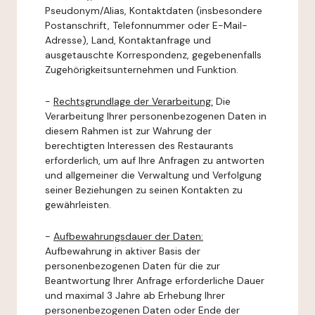
Pseudonym/Alias, Kontaktdaten (insbesondere
Postanschrift, Telefonnummer oder E-Mail-
Adresse), Land, Kontaktanfrage und
ausgetauschte Korrespondenz, gegebenenfalls
Zugehörigkeitsunternehmen und Funktion.
-
Rechtsgrundlage der Verarbeitung:
Die
Verarbeitung Ihrer personenbezogenen Daten in
diesem Rahmen ist zur Wahrung der
berechtigten Interessen des Restaurants
erforderlich, um auf Ihre Anfragen zu antworten
und allgemeiner die Verwaltung und Verfolgung
seiner Beziehungen zu seinen Kontakten zu
gewährleisten.
-
Aufbewahrungsdauer der Daten:
Aufbewahrung in aktiver Basis der
personenbezogenen Daten für die zur
Beantwortung Ihrer Anfrage erforderliche Dauer
und maximal 3 Jahre ab Erhebung Ihrer
personenbezogenen Daten oder Ende der