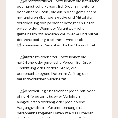
- Verantwortlicher": bezeichnet die natürliche
oder juristische Person, Behörde, Einrichtung
oder andere Stelle, die allein oder gemeinsam
mit anderen über die Zwecke und Mittel der
Verarbeitung von personenbezogenen Daten
entscheidet. Wenn der Verantwortliche
gemeinsam mit anderen die Zwecke und Mittel
der Verarbeitung bestimmt, wird er als
gemeinsamer Verantwortlicher" bezeichnet.
- Auftragsverarbeiter": bezeichnet die
natürliche oder juristische Person, Behörde,
Einrichtung oder andere Stelle, die
personenbezogene Daten im Auftrag des
Verantwortlichen verarbeitet.
- Verarbeitung": bezeichnet jeden mit oder
ohne Hilfe automatisierter Verfahren
ausgeführten Vorgang oder jede solche
Vorgangsreihe im Zusammenhang mit
personenbezogenen Daten wie das Erheben,