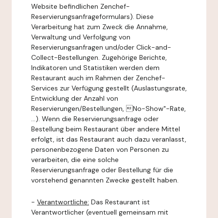
Website befindlichen Zenchef-
Reservierungsanfrageformulars). Diese
Verarbeitung hat zum Zweck die Annahme,
Verwaltung und Verfolgung von
Reservierungsanfragen und/oder Click-and-
Collect-Bestellungen. Zugehörige Berichte,
Indikatoren und Statistiken werden dem
Restaurant auch im Rahmen der Zenchef-
Services zur Verfügung gestellt (Auslastungsrate,
Entwicklung der Anzahl von
Reservierungen/Bestellungen, No-Show"-Rate,
...). Wenn die Reservierungsanfrage oder
Bestellung beim Restaurant über andere Mittel
erfolgt, ist das Restaurant auch dazu veranlasst,
personenbezogene Daten von Personen zu
verarbeiten, die eine solche
Reservierungsanfrage oder Bestellung für die
vorstehend genannten Zwecke gestellt haben.
-
Verantwortliche:
Das Restaurant ist
Verantwortlicher (eventuell gemeinsam mit