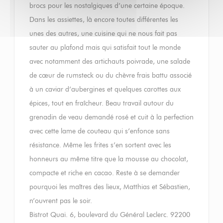
brocs pour les nostalgiques d’une certaine époque.
Dans les assiettes, là encore toutes différentes les
unes des autres, une cuisine qui ne nous fait pas
sauter au plafond mais qui satisfait tout le monde
avec notamment des artichauts poivrade, une salade
de cœur de rumsteck ou du chèvre frais battu associé
à un caviar d’aubergines et quelques carottes aux
épices, tout en fraîcheur. Beau travail autour du
grenadin de veau demandé rosé et cuit à la perfection
avec cette lame de couteau qui s’enfonce sans
résistance. Même les frites s’en sortent avec les
honneurs au même titre que la mousse au chocolat,
compacte et riche en cacao. Reste à se demander
pourquoi les maîtres des lieux, Matthias et Sébastien,
n’ouvrent pas le soir.
Bistrot Quai. 6, boulevard du Général Leclerc. 92200